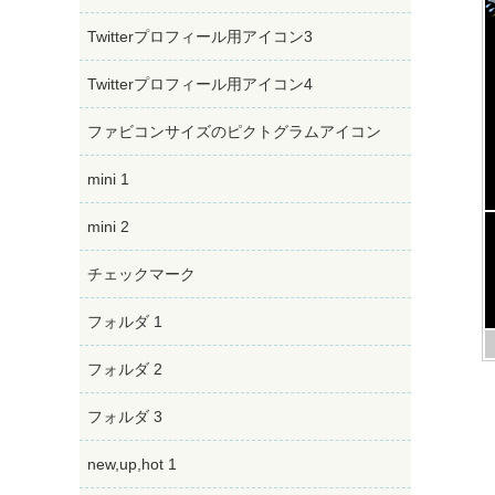
Twitterプロフィール用アイコン3
Twitterプロフィール用アイコン4
ファビコンサイズのピクトグラムアイコン
mini 1
mini 2
チェックマーク
フォルダ 1
フォルダ 2
フォルダ 3
new,up,hot 1