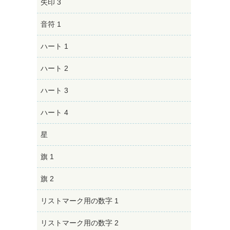
矢印 3
音符 1
ハート 1
ハート 2
ハート 3
ハート 4
星
旗 1
旗 2
リストマーク用の数字 1
リストマーク用の数字 2