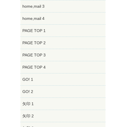
home,mail 3
home,mail 4
PAGE TOP 1
PAGE TOP 2
PAGE TOP 3
PAGE TOP 4
GO! 1
GO! 2
矢印 1
矢印 2