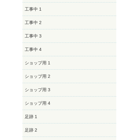
工事中 1
工事中 2
工事中 3
工事中 4
ショップ用 1
ショップ用 2
ショップ用 3
ショップ用 4
足跡 1
足跡 2