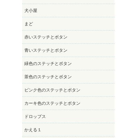
犬小屋
まど
赤いステッチとボタン
青いステッチとボタン
緑色のステッチとボタン
茶色のステッチとボタン
ピンク色のステッチとボタン
カーキ色のステッチとボタン
ドロップス
かえる１