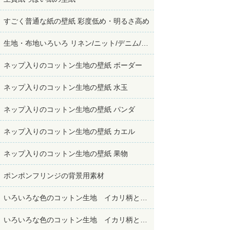
すごく普通な紙の壁紙 彩度低め・明るさ高め
生地・布地いろいろ リネン/ニット/デニム/コットン
ネップ入りのコットン生地の壁紙 ボーダー
ネップ入りのコットン生地の壁紙 水玉
ネップ入りのコットン生地の壁紙 パンダ
ネップ入りのコットン生地の壁紙 カエル
ネップ入りのコットン生地の壁紙 果物
ポンポンフリンジの背景用素材
いろいろな色のコットン生地 イカリ柄ときどき赤
いろいろな色のコットン生地 イカリ柄ときどき青