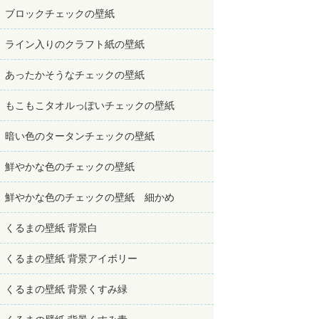
ブロックチェックの壁紙
ライン入りのクラフト紙の壁紙
あったかそうなチェックの壁紙
もこもこタオルっぽいチェックの壁紙
暗い色のタータンチェックの壁紙
鮮やかな色のチェックの壁紙
鮮やかな色のチェックの壁紙 細かめ
くるまの壁紙 背景白
くるまの壁紙 背景アイボリー
くるまの壁紙 背景くすみ緑