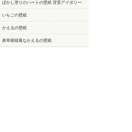
ぼかし塗りのハートの壁紙 背景アイボリー
いちごの壁紙
かえるの壁紙
唐草模様風なかえるの壁紙