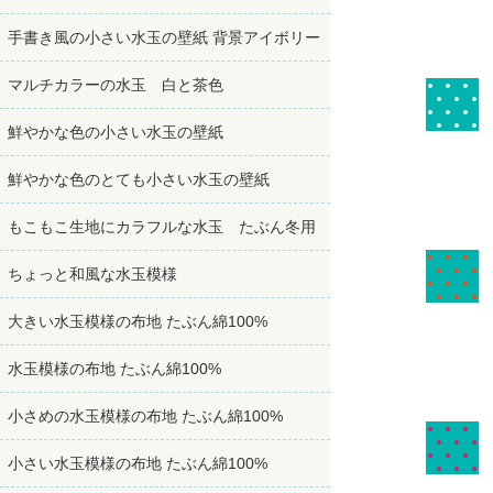
手書き風の小さい水玉の壁紙 背景アイボリー
マルチカラーの水玉 白と茶色
鮮やかな色の小さい水玉の壁紙
鮮やかな色のとても小さい水玉の壁紙
もこもこ生地にカラフルな水玉 たぶん冬用
ちょっと和風な水玉模様
大きい水玉模様の布地 たぶん綿100%
水玉模様の布地 たぶん綿100%
小さめの水玉模様の布地 たぶん綿100%
小さい水玉模様の布地 たぶん綿100%