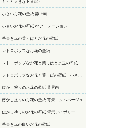
もっと大きなト音記号
小さいお花の壁紙 静止画
小さいお花の壁紙 gifアニメーション
手書き風の葉っぱとお花の壁紙
レトロポップなお花の壁紙
レトロポップなお花と葉っぱと水玉の壁紙
レトロポップなお花と葉っぱの壁紙 小さめサイズ
ぼかし塗りのお花の壁紙 背景白
ぼかし塗りのお花の壁紙 背景エクルベージュ
ぼかし塗りのお花の壁紙 背景アイボリー
手書き風の白いお花の壁紙