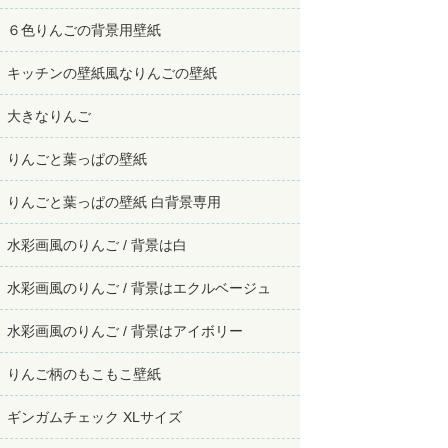
６色りんごの背景用壁紙
キッチンの壁紙風なりんごの壁紙
大きなりんご
りんごと葉っぱの壁紙
りんごと葉っぱの壁紙 白背景専用
水彩画風のりんご / 背景は白
水彩画風のりんご / 背景はエクルベージュ
水彩画風のりんご / 背景はアイボリー
りんご柄のもこもこ壁紙
ギンガムチェック XLサイズ