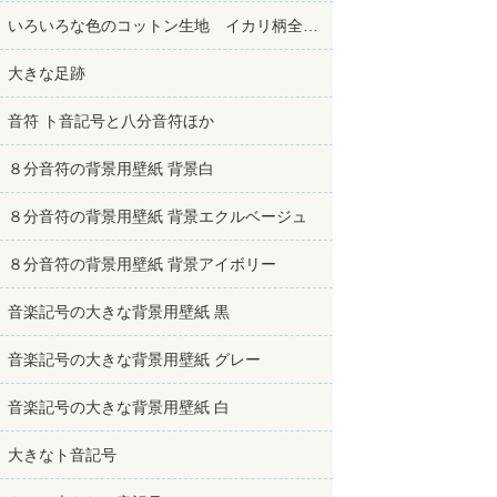
いろいろな色のコットン生地 イカリ柄全部白
大きな足跡
音符 ト音記号と八分音符ほか
８分音符の背景用壁紙 背景白
８分音符の背景用壁紙 背景エクルベージュ
８分音符の背景用壁紙 背景アイボリー
音楽記号の大きな背景用壁紙 黒
音楽記号の大きな背景用壁紙 グレー
音楽記号の大きな背景用壁紙 白
大きなト音記号