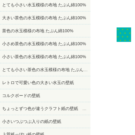
とても小さい水玉模様の布地 たぶん綿100%
大きい茶色の水玉模様の布地 たぶん綿100%
茶色の水玉模様の布地 たぶん綿100%
小さめ茶色の水玉模様の布地 たぶん綿100%
小さい茶色の水玉模様の布地 たぶん綿100%
とても小さい茶色の水玉模様の布地 たぶん綿100%
レトロで可愛い色の大きい水玉の壁紙
コルクボードの壁紙
ちょっとずつ色が違うクラフト紙の壁紙 たぶん再生紙
小さいつぶつぶ入りの紙の壁紙
上質紙っぽい紙の壁紙