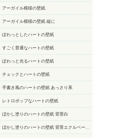
アーガイル模様の壁紙
アーガイル模様の壁紙 縦に
ぽわっとしたハートの壁紙
すごく普通なハートの壁紙
ぽわっと光るハートの壁紙
チェックとハートの壁紙
手書き風のハートの壁紙 あっさり系
レトロポップなハートの壁紙
ぼかし塗りのハートの壁紙 背景白
ぼかし塗りのハートの壁紙 背景エクルベージュ