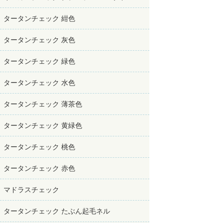
タータンチェック 紺色
タータンチェック 灰色
タータンチェック 緑色
タータンチェック 水色
タータンチェック 薄茶色
タータンチェック 黄緑色
タータンチェック 桃色
タータンチェック 赤色
マドラスチェック
タータンチェック たぶん起毛ネル