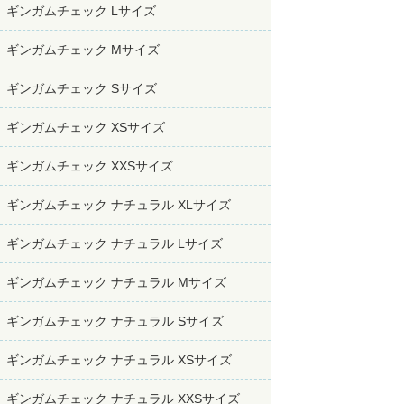
ギンガムチェック Lサイズ
ギンガムチェック Mサイズ
ギンガムチェック Sサイズ
ギンガムチェック XSサイズ
ギンガムチェック XXSサイズ
ギンガムチェック ナチュラル XLサイズ
ギンガムチェック ナチュラル Lサイズ
ギンガムチェック ナチュラル Mサイズ
ギンガムチェック ナチュラル Sサイズ
ギンガムチェック ナチュラル XSサイズ
ギンガムチェック ナチュラル XXSサイズ