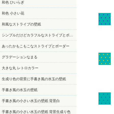
和色 ひいらぎ
和色 小さい花
和風なストライプの壁紙
シンプルだけどカラフルなストライプとボーダー
あったかもこもこなストライプとボーダー
グラデーションなまる
大きな丸 レトロカラー
生成り色の背景に手書き風の水玉の壁紙
手書き風の水玉の壁紙
手書き風の小さい水玉の壁紙 背景白
手書き風の小さい水玉の壁紙 背景生成り色