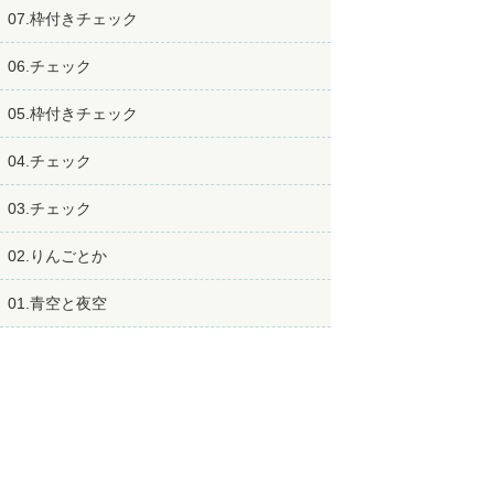
07.枠付きチェック
06.チェック
05.枠付きチェック
04.チェック
03.チェック
02.りんごとか
01.青空と夜空