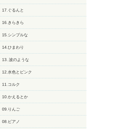
17.ぐるんと
16.きらきら
15.シンプルな
14.ひまわり
13..波のような
12.水色とピンク
11.コルク
10.かえるとか
09.りんご
08.ピアノ